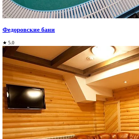
Федоровские бани
★ 5.0