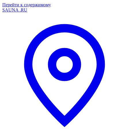
Перейти к содержимому
SAUNA
.RU