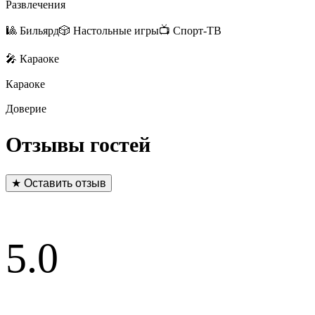
Развлечения
🎱 Бильярд
🎲 Настольные игры
📺 Спорт-ТВ
🎤 Караоке
Караоке
Доверие
Отзывы гостей
★ Оставить отзыв
5.0