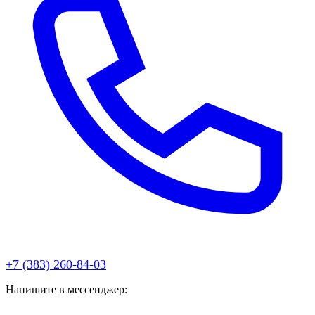
+7 (383) 260-84-03
Напишите в мессенджер: