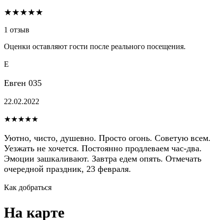
★★★★★
1 отзыв
Оценки оставляют гости после реального посещения.
Е
Евген 035
22.02.2022
★★★★★
Уютно, чисто, душевно. Просто огонь. Советую всем.
Уезжать не хочется. Постоянно продлеваем час-два.
Эмоции зашкаливают. Завтра едем опять. Отмечать
очередной праздник, 23 февраля.
Как добраться
На карте