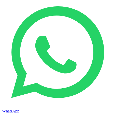
WhatsApp