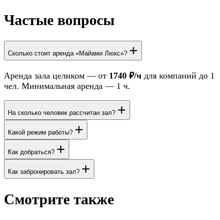
Частые вопросы
+
Сколько стоит аренда «Майами Люкс»?
Аренда зала целиком — от
1740 ₽/ч
для компаний до 1
чел. Минимальная аренда — 1 ч.
+
На сколько человек рассчитан зал?
+
Какой режим работы?
+
Как добраться?
+
Как забронировать зал?
Смотрите также