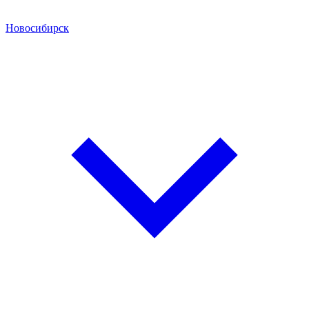
Новосибирск