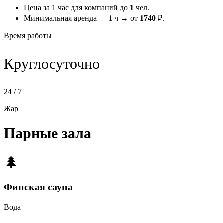
Цена за 1 час для компаний до
1
чел.
Минимальная аренда —
1
ч → от
1740
₽.
Время работы
Круглосуточно
24 / 7
Жар
Парные зала
🌲
Финская сауна
Вода