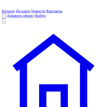
Каталог
На карте
Новости
Контакты
Добавить объект
Войти