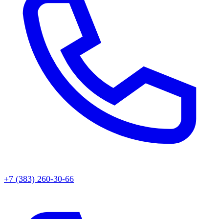
+7 (383) 260-30-66