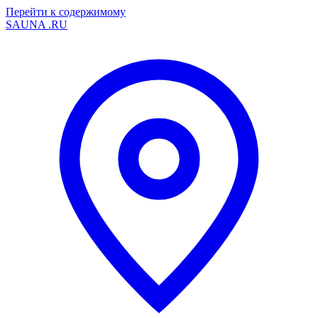
Перейти к содержимому
SAUNA
.RU