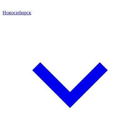
Новосибирск