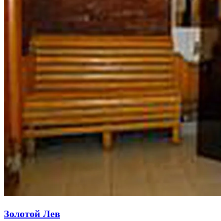
Золотой Лев