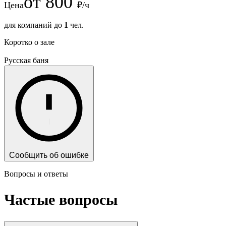
от
800
Цена
₽/ч
для компаний до
1
чел.
Коротко о зале
Русская баня
Сообщить об ошибке
Вопросы и ответы
Частые вопросы