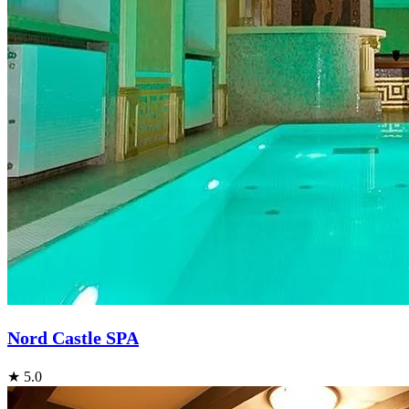
Nord Castle SPA
★ 5.0