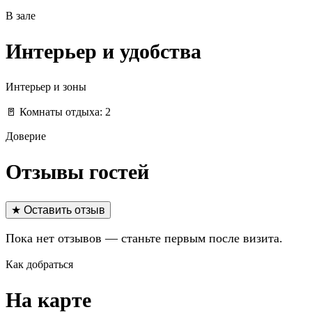
В зале
Интерьер и удобства
Интерьер и зоны
🚪 Комнаты отдыха: 2
Доверие
Отзывы гостей
★ Оставить отзыв
Пока нет отзывов — станьте первым после визита.
Как добраться
На карте