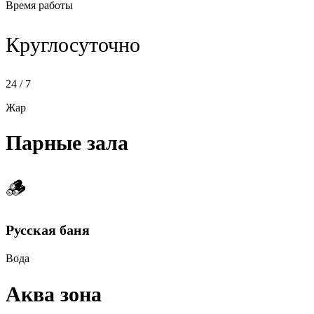
Время работы
Круглосуточно
24 / 7
Жар
Парные зала
🪵
Русская баня
Вода
Аква зона