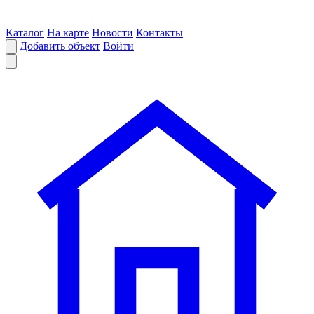
Каталог
На карте
Новости
Контакты
Добавить объект
Войти