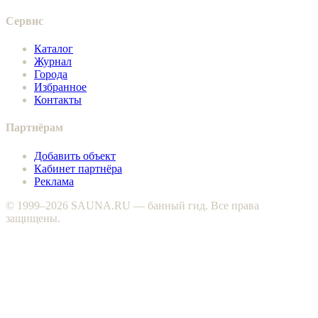
Сервис
Каталог
Журнал
Города
Избранное
Контакты
Партнёрам
Добавить объект
Кабинет партнёра
Реклама
© 1999–2026 SAUNA.RU — банный гид. Все права
защищены.