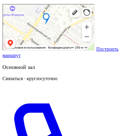
Построить
маршрут
Основной зал
Связаться · круглосуточно