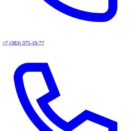
+7 (383) 375-19-77