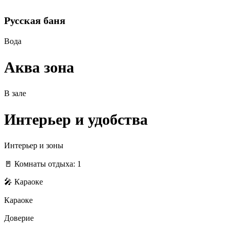
Русская баня
Вода
Аква зона
В зале
Интерьер и удобства
Интерьер и зоны
🚪 Комнаты отдыха: 1
🎤 Караоке
Караоке
Доверие