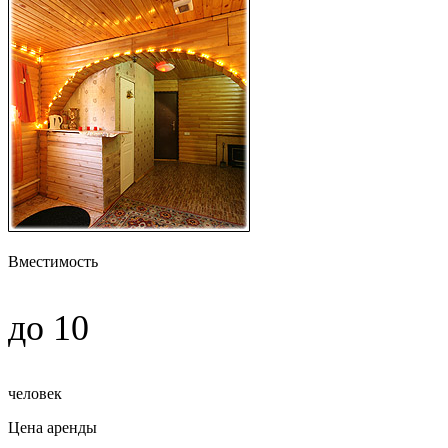
Вместимость
до 10
человек
Цена аренды