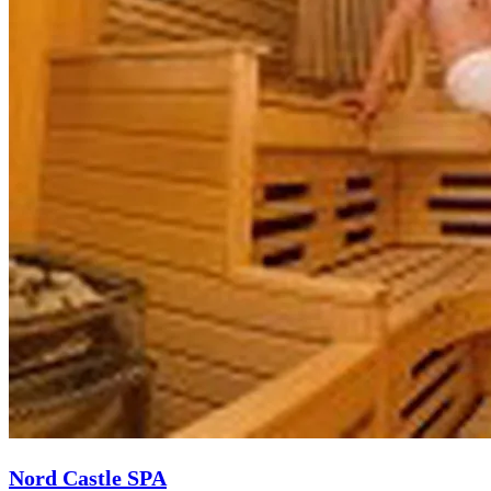
Nord Castle SPA