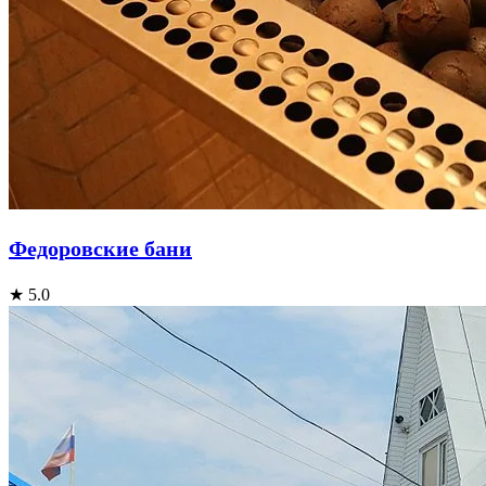
Федоровские бани
★ 5.0