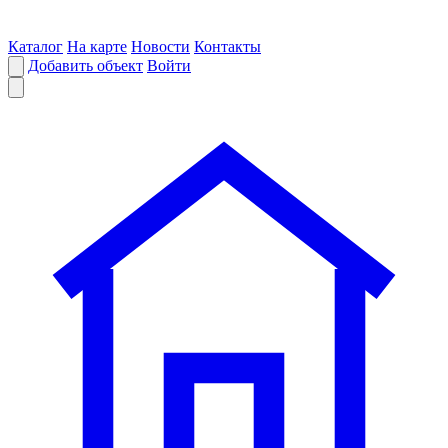
Каталог
На карте
Новости
Контакты
Добавить объект
Войти