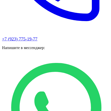
+7 (923) 775-19-77
Напишите в мессенджер: