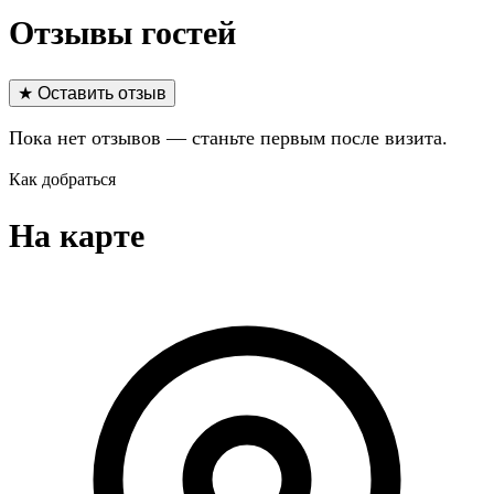
Отзывы гостей
★ Оставить отзыв
Пока нет отзывов — станьте первым после визита.
Как добраться
На карте