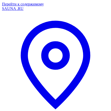
Перейти к содержимому
SAUNA
.RU