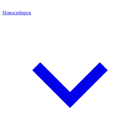
Новосибирск