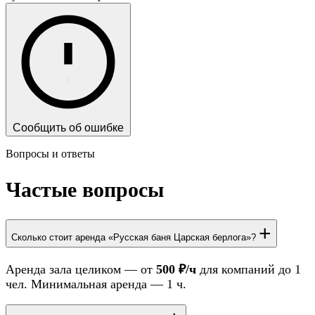
Сообщить об ошибке
Вопросы и ответы
Частые вопросы
+
Сколько стоит аренда «Русская баня Царская берлога»?
Аренда зала целиком — от
500 ₽/ч
для компаний до 1
чел. Минимальная аренда — 1 ч.